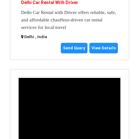
Delhi Car Rental With Driver
Delhi Car Rental with Driver offers reliable, safe,
and affordable chauffeur-driven car rental
services for local travel
Delhi , India
Send Query
View Details