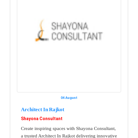
04 August
Architect In Rajkot
Shayona Consultant
Create inspiring spaces with Shayona Consultant,
a trusted Architect In Rajkot delivering innovative