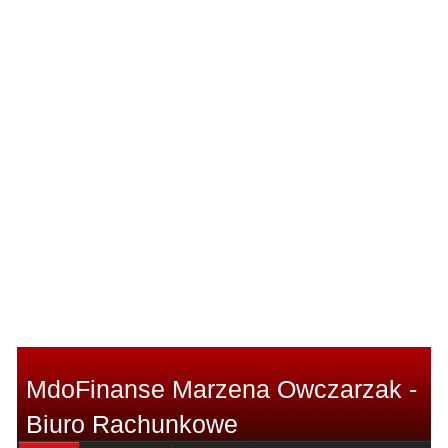
MdoFinanse Marzena Owczarzak -
Biuro Rachunkowe