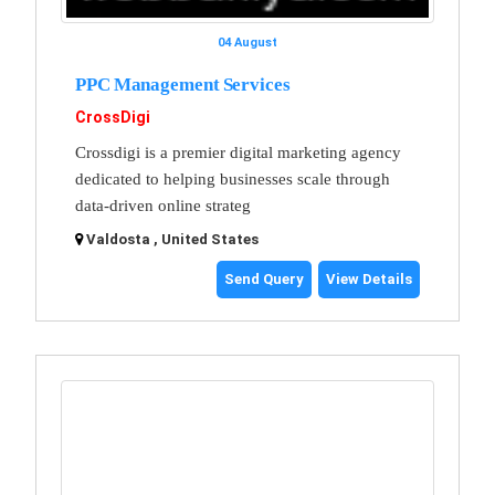
04 August
PPC Management Services
CrossDigi
Crossdigi is a premier digital marketing agency
dedicated to helping businesses scale through
data-driven online strateg
Valdosta , United States
Send Query
View Details