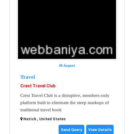
05 August
Travel
Crest Travel Club
Crest Travel Club is a disruptive, members-only
platform built to eliminate the steep markups of
traditional travel book
Natick , United States
Send Query
View Details