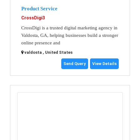
Product Service
CrossDigi3
CrossDigi is a trusted digital marketing agency in
Valdosta, GA, helping businesses build a stronger
online presence and
valdosta , United States
Send Query
View Details