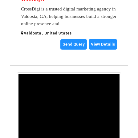
CrossDigi is a trusted digital marketing agency in
Valdosta, GA, helping businesses build a stronger
online presence and
valdosta , United States
Send Query
View Details